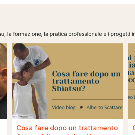
su, la formazione, la pratica professionale e i progetti i
Cosa fare dopo un trattamento