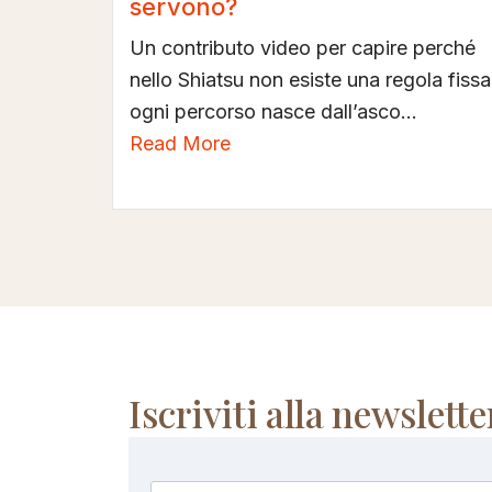
servono?
Un contributo video per capire perché
nello Shiatsu non esiste una regola fissa
ogni percorso nasce dall’asco...
Read More
Iscriviti alla newslette