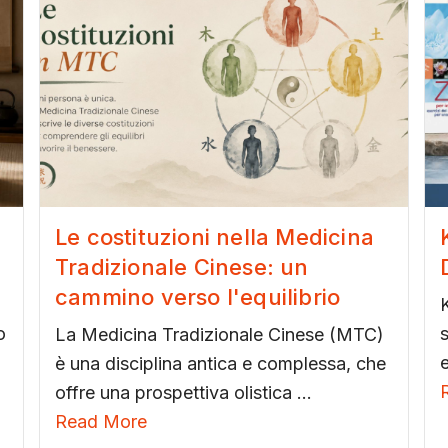
Le costituzioni nella Medicina
Tradizionale Cinese: un
cammino verso l'equilibrio
o
La Medicina Tradizionale Cinese (MTC)
e
è una disciplina antica e complessa, che
offre una prospettiva olistica ...
Read More